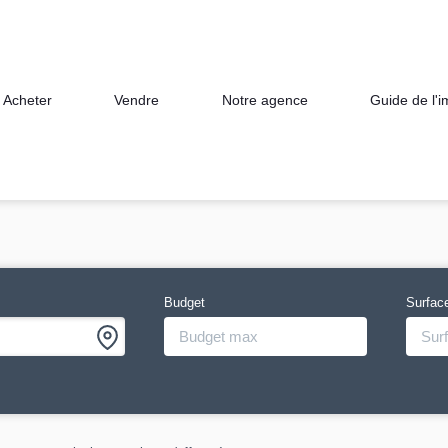
Acheter
Vendre
Notre agence
Guide de l'
Budget
Surfac