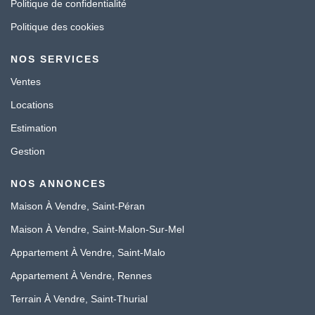
Politique de confidentialité
Politique des cookies
NOS SERVICES
Ventes
Locations
Estimation
Gestion
NOS ANNONCES
Maison À Vendre, Saint-Péran
Maison À Vendre, Saint-Malon-Sur-Mel
Appartement À Vendre, Saint-Malo
Appartement À Vendre, Rennes
Terrain À Vendre, Saint-Thurial