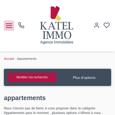
Accueil
Appartements
Acheter
Vendre
Plus d'options
Modifier ma recherche
Notre agence
appartements
Guide de l'immo
Nous n'avons pas de biens à vous proposer dans la catégorie
Appartements pour le moment , plusieurs options s'offrent à vous :